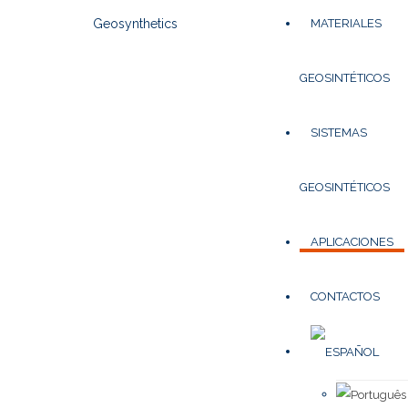
MATERIALES
GEOSINTÉTICOS
SISTEMAS
GEOSINTÉTICOS
APLICACIONES
CONTACTOS