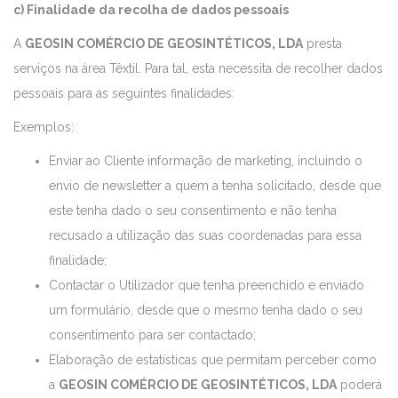
c) Finalidade da recolha de dados pessoais
A
GEOSIN COMÉRCIO DE GEOSINTÉTICOS, LDA
presta
serviços na área Têxtil. Para tal, esta necessita de recolher dados
pessoais para as seguintes finalidades:
Exemplos:
Enviar ao Cliente informação de marketing, incluindo o
envio de newsletter a quem a tenha solicitado, desde que
este tenha dado o seu consentimento e não tenha
recusado a utilização das suas coordenadas para essa
finalidade;
Contactar o Utilizador que tenha preenchido e enviado
um formulário, desde que o mesmo tenha dado o seu
consentimento para ser contactado;
Elaboração de estatísticas que permitam perceber como
a
GEOSIN COMÉRCIO DE GEOSINTÉTICOS, LDA
poderá