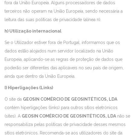
fora da União Europeia. Alguns processadores de dados
terceiros não operam na União Europeia, sendo necessária a
leitura das suas políticas de privacidade (alínea n).
h) Utilização internacional
Se o Utilizador estiver fora de Portugal, informamos que os
dados estão alojados num servidor localizado na União
Europeia, aplicando-se as regras de proteção de dados que
poderão ser diferentes das aplicáveis no seu país de origem,
ainda que dentro da União Europeia.
I) Hiperligações (Links)
O site da
GEOSIN COMÉRCIO DE GEOSINTÉTICOS, LDA
contém hiperligações (links) para outros sítios eletrónicos
(sites). A
GEOSIN COMÉRCIO DE GEOSINTÉTICOS, LDA
não se
responsabiliza pelas políticas de privacidade desses mesmos
sítios eletrónicos. Recomenda-se aos utilizadores do site da