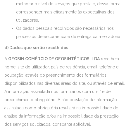
melhorar o nível de serviços que presta e, dessa forma,
corresponder mais eficazmente às expectativas dos
utilizadores.
Os dados pessoais recolhidos são necessários nos
processos de encomenda e de entrega da mercadoria.
d) Dados que serão recolhidos
A
GEOSIN COMÉRCIO DE GEOSINTÉTICOS, LDA
recolherá
nome, site do utilizador, país de residência, email, telefone e
ocupação, através do preenchimento dos formulários
disponibilizados nas diversas áreas do site, ou através de email.
A informação assinalada nos formulários com um * é de
preenchimento obrigatório. A não prestação de informação
assinalada como obrigatória resultará na impossibilidade de
análise da informação e/ou na impossibilidade da prestação
dos serviços solicitados, consoante aplicável.