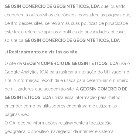
GEOSIN COMÉRCIO DE GEOSINTÉTICOS, LDA
que, quando
acederem a outros sítios eletrónicos, consultem as páginas que,
dentro desses sites, se refiram às suas políticas de privacidade.
Este texto refere-se apenas à política de privacidade aplicável
ao site da
GEOSIN COMÉRCIO DE GEOSINTÉTICOS, LDA
.
J) Rastreamento de visitas ao site
O site da
GEOSIN COMÉRCIO DE GEOSINTÉTICOS, LDA
usa o
Google Analytics (GA) para rastrear a interação do Utilizador no
site. A informação recolhida é usada para determinar o número
de utilizadores que acedem ao site. A
GEOSIN COMÉRCIO DE
GEOSINTÉTICOS, LDA
utiliza essa informação para melhor
entender como os utilizadores encontraram e utilizam as
páginas web.
O GA recolhe informações relativamente à localização
geográfica, dispositivo, navegador da internet e sistema