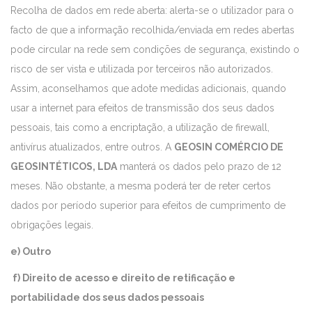
Recolha de dados em rede aberta: alerta-se o utilizador para o
facto de que a informação recolhida/enviada em redes abertas
pode circular na rede sem condições de segurança, existindo o
risco de ser vista e utilizada por terceiros não autorizados.
Assim, aconselhamos que adote medidas adicionais, quando
usar a internet para efeitos de transmissão dos seus dados
pessoais, tais como a encriptação, a utilização de firewall,
antivírus atualizados, entre outros. A
GEOSIN COMÉRCIO DE
GEOSINTÉTICOS, LDA
manterá os dados pelo prazo de 12
meses. Não obstante, a mesma poderá ter de reter certos
dados por período superior para efeitos de cumprimento de
obrigações legais.
e) Outro
f) Direito de acesso e direito de retificação e
portabilidade dos seus dados pessoais