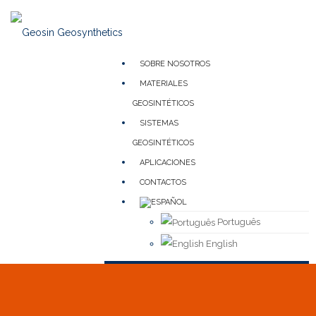
SOBRE NOSOTROS
MATERIALES
GEOSINTÉTICOS
SISTEMAS
GEOSINTÉTICOS
APLICACIONES
CONTACTOS
Português
English