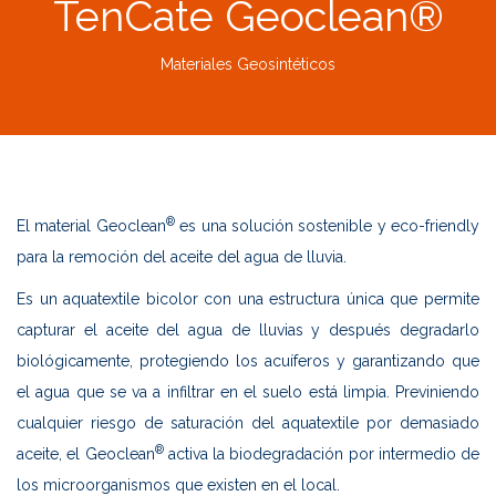
TenCate Geoclean®
Materiales Geosintéticos
®
El material Geoclean
es una solución sostenible y eco-friendly
para la remoción del aceite del agua de lluvia.
Es un aquatextile bicolor con una estructura única que permite
capturar el aceite del agua de lluvias y después degradarlo
biológicamente, protegiendo los acuíferos y garantizando que
el agua que se va a infiltrar en el suelo está limpia. Previniendo
cualquier riesgo de saturación del aquatextile por demasiado
®
aceite, el Geoclean
activa la biodegradación por intermedio de
los microorganismos que existen en el local.