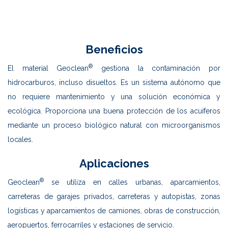
Beneficios
®
El material Geoclean
gestiona la contaminación por
hidrocarburos, incluso disueltos. Es un sistema autónomo que
no requiere mantenimiento y una solución económica y
ecológica. Proporciona una buena protección de los acuíferos
mediante un proceso biológico natural con microorganismos
locales.
Aplicaciones
®
Geoclean
se utiliza en calles urbanas, aparcamientos,
carreteras de garajes privados, carreteras y autopistas, zonas
logísticas y aparcamientos de camiones, obras de construcción,
aeropuertos, ferrocarriles y estaciones de servicio.