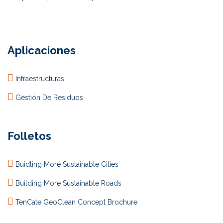
Aplicaciones
Infraestructuras
Gestión De Residuos
Folletos
Buidling More Sustainable Cities
Building More Sustainable Roads
TenCate GeoClean Concept Brochure