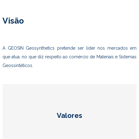
Visão
A GEOSIN Geosynthetics pretende ser líder nos mercados em
que atua, no que diz respeito ao comércio de Materiais e Sistemas
Geossintéticos.
Valores