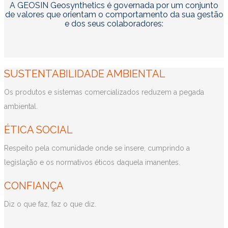
A GEOSIN Geosynthetics é governada por um conjunto
de valores que orientam o comportamento da sua gestão
e dos seus colaboradores:
SUSTENTABILIDADE AMBIENTAL
Os produtos e sistemas comercializados reduzem a pegada
ambiental.
ÉTICA SOCIAL
Respeito pela comunidade onde se insere, cumprindo a
legislação e os normativos éticos daquela imanentes.
CONFIANÇA
Diz o que faz, faz o que diz.