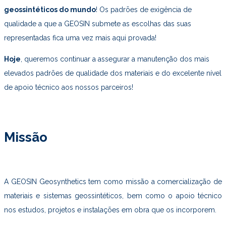
geossintéticos do mundo
! Os padrões de exigência de
qualidade a que a GEOSIN submete as escolhas das suas
representadas fica uma vez mais aqui provada!
Hoje
, queremos continuar a assegurar a manutenção dos mais
elevados padrões de qualidade dos materiais e do excelente nível
de apoio técnico aos nossos parceiros!
Missão
A GEOSIN Geosynthetics tem como missão a comercialização de
materiais e sistemas geossintéticos, bem como o apoio técnico
nos estudos, projetos e instalações em obra que os incorporem.