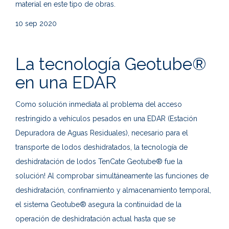
material en este tipo de obras.
10
sep 2020
La tecnología Geotube®
en una EDAR
Como solución inmediata al problema del acceso
restringido a vehículos pesados en una EDAR (Estación
Depuradora de Aguas Residuales), necesario para el
transporte de lodos deshidratados, la tecnología de
deshidratación de lodos TenCate Geotube® fue la
solución! Al comprobar simultáneamente las funciones de
deshidratación, confinamiento y almacenamiento temporal,
el sistema Geotube® asegura la continuidad de la
operación de deshidratación actual hasta que se