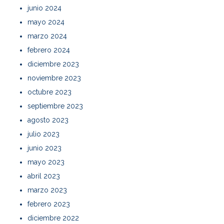
junio 2024
mayo 2024
marzo 2024
febrero 2024
diciembre 2023
noviembre 2023
octubre 2023
septiembre 2023
agosto 2023
julio 2023
junio 2023
mayo 2023
abril 2023
marzo 2023
febrero 2023
diciembre 2022