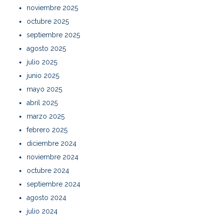
noviembre 2025
octubre 2025
septiembre 2025
agosto 2025
julio 2025
junio 2025
mayo 2025
abril 2025
marzo 2025
febrero 2025
diciembre 2024
noviembre 2024
octubre 2024
septiembre 2024
agosto 2024
julio 2024