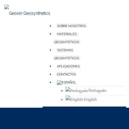
SOBRE NOSOTROS
MATERIALES
GEOSINTÉTICOS
SISTEMAS
GEOSINTÉTICOS
APLICACIONES
CONTACTOS
Português
English