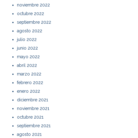
noviembre 2022
octubre 2022
septiembre 2022
agosto 2022
julio 2022
junio 2022
mayo 2022
abril 2022
marzo 2022
febrero 2022
enero 2022
diciembre 2021
noviembre 2021
octubre 2021
septiembre 2021
agosto 2021