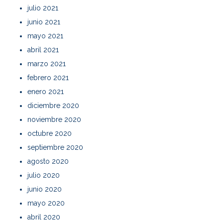
julio 2021
junio 2021
mayo 2021
abril 2021
marzo 2021
febrero 2021
enero 2021
diciembre 2020
noviembre 2020
octubre 2020
septiembre 2020
agosto 2020
julio 2020
junio 2020
mayo 2020
abril 2020