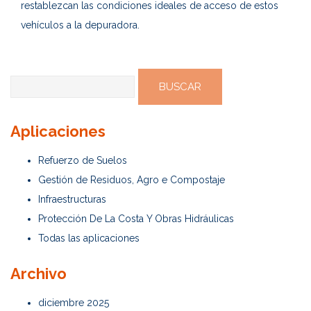
restablezcan las condiciones ideales de acceso de estos
vehículos a la depuradora.
Buscar:
Aplicaciones
Refuerzo de Suelos
Gestión de Residuos, Agro e Compostaje
Infraestructuras
Protección De La Costa Y Obras Hidráulicas
Todas las aplicaciones
Archivo
diciembre 2025