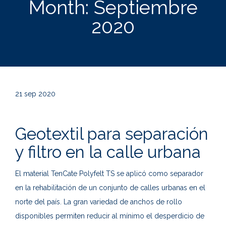
Month:
Septiembre
2020
21
sep 2020
Geotextil para separación
y filtro en la calle urbana
El material TenCate Polyfelt TS se aplicó como separador
en la rehabilitación de un conjunto de calles urbanas en el
norte del país. La gran variedad de anchos de rollo
disponibles permiten reducir al mínimo el desperdicio de