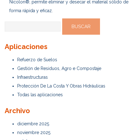
Nicolon®, permite eliminar y desecar el material sólido de
forma rápida y eficaz.
Buscar:
Aplicaciones
Refuerzo de Suelos
Gestión de Residuos, Agro e Compostaje
Infraestructuras
Protección De La Costa Y Obras Hidráulicas
Todas las aplicaciones
Archivo
diciembre 2025
noviembre 2025