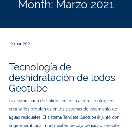
Month:
Marzo 2021
12
mar 2021
Tecnología de
deshidratación de lodos
Geotube
La acumulación de sólidos en los reactores biológicos
crea varios problemas en los sistemas de tratamiento de
aguas residuales. El sistema TenCate Geotube® junto con
la geomembrana impermeable de baja densidad TenCate