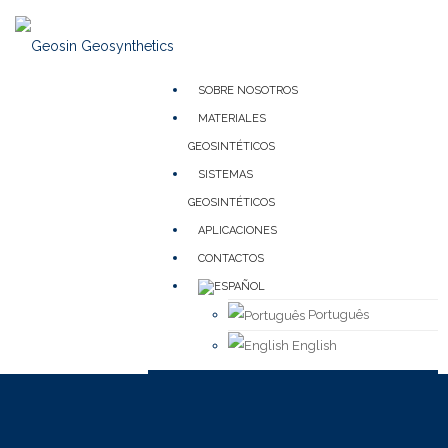
SOBRE NOSOTROS
MATERIALES
GEOSINTÉTICOS
SISTEMAS
GEOSINTÉTICOS
APLICACIONES
CONTACTOS
Português
English