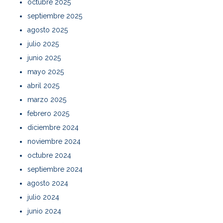
octubre 2025
septiembre 2025
agosto 2025
julio 2025
junio 2025
mayo 2025
abril 2025
marzo 2025
febrero 2025
diciembre 2024
noviembre 2024
octubre 2024
septiembre 2024
agosto 2024
julio 2024
junio 2024