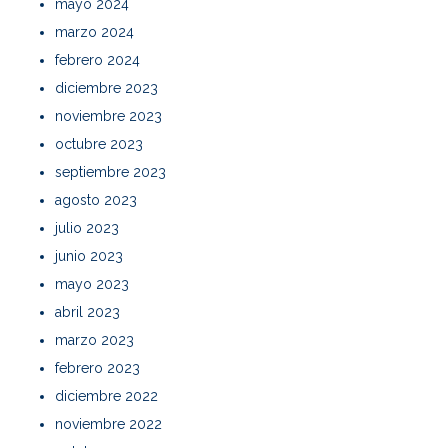
mayo 2024
marzo 2024
febrero 2024
diciembre 2023
noviembre 2023
octubre 2023
septiembre 2023
agosto 2023
julio 2023
junio 2023
mayo 2023
abril 2023
marzo 2023
febrero 2023
diciembre 2022
noviembre 2022