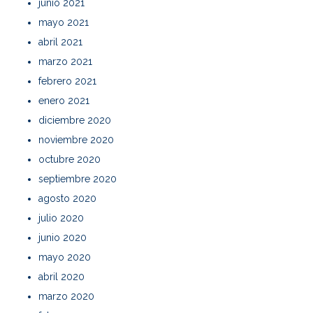
junio 2021
mayo 2021
abril 2021
marzo 2021
febrero 2021
enero 2021
diciembre 2020
noviembre 2020
octubre 2020
septiembre 2020
agosto 2020
julio 2020
junio 2020
mayo 2020
abril 2020
marzo 2020