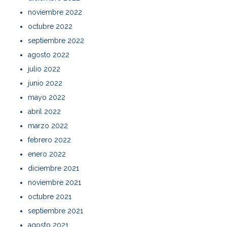
noviembre 2022
octubre 2022
septiembre 2022
agosto 2022
julio 2022
junio 2022
mayo 2022
abril 2022
marzo 2022
febrero 2022
enero 2022
diciembre 2021
noviembre 2021
octubre 2021
septiembre 2021
agosto 2021