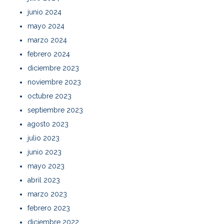
junio 2024
mayo 2024
marzo 2024
febrero 2024
diciembre 2023
noviembre 2023
octubre 2023
septiembre 2023
agosto 2023
julio 2023
junio 2023
mayo 2023
abril 2023
marzo 2023
febrero 2023
diciembre 2022