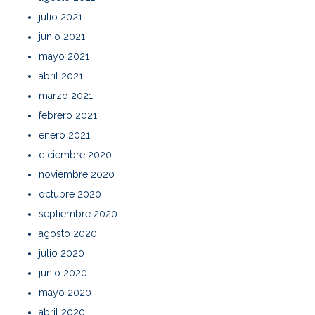
julio 2021
junio 2021
mayo 2021
abril 2021
marzo 2021
febrero 2021
enero 2021
diciembre 2020
noviembre 2020
octubre 2020
septiembre 2020
agosto 2020
julio 2020
junio 2020
mayo 2020
abril 2020