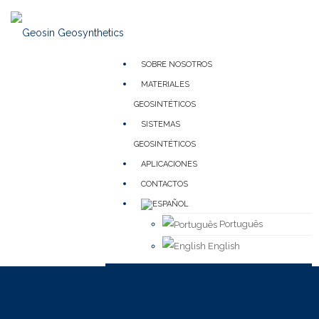
SOBRE NOSOTROS
MATERIALES
GEOSINTÉTICOS
SISTEMAS
GEOSINTÉTICOS
APLICACIONES
CONTACTOS
Português
English