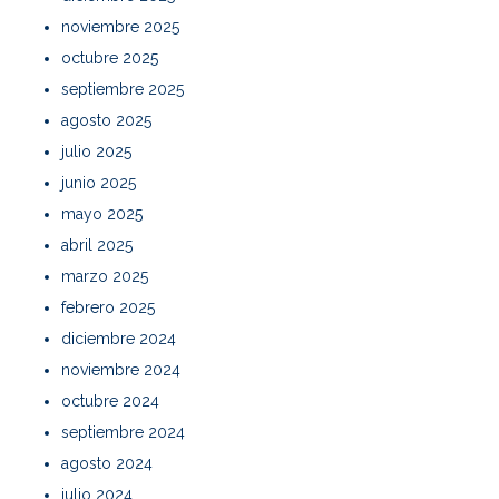
noviembre 2025
octubre 2025
septiembre 2025
agosto 2025
julio 2025
junio 2025
mayo 2025
abril 2025
marzo 2025
febrero 2025
diciembre 2024
noviembre 2024
octubre 2024
septiembre 2024
agosto 2024
julio 2024