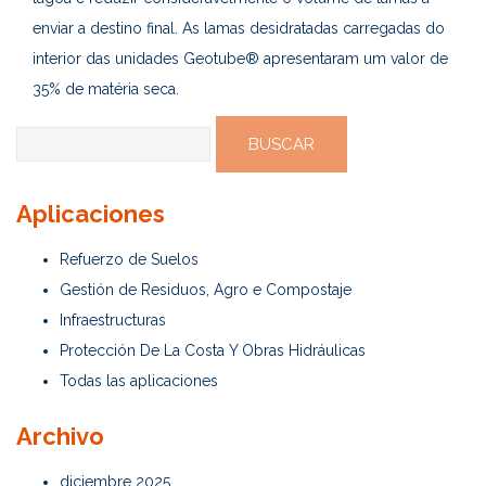
enviar a destino final. As lamas desidratadas carregadas do
interior das unidades Geotube® apresentaram um valor de
35% de matéria seca.
Buscar:
Aplicaciones
Refuerzo de Suelos
Gestión de Residuos, Agro e Compostaje
Infraestructuras
Protección De La Costa Y Obras Hidráulicas
Todas las aplicaciones
Archivo
diciembre 2025