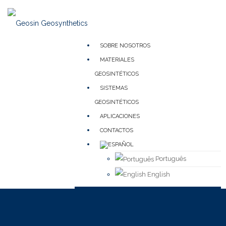
SOBRE NOSOTROS
MATERIALES
GEOSINTÉTICOS
SISTEMAS
GEOSINTÉTICOS
APLICACIONES
CONTACTOS
Português
English