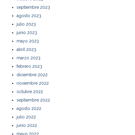
septiembre 2023
agosto 2023
julio 2023
junio 2023
mayo 2023
abril 2023
marzo 2023
febrero 2023
diciembre 2022
noviembre 2022
octubre 2022
septiembre 2022
agosto 2022
julio 2022
junio 2022
mayo 2022