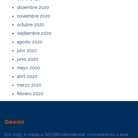
diciembre 2020
noviembre 2020
octubre 2020
septiembre 2020
agosto 2020
julio 2020
junio 2020
mayo 2020
abril 2020
marzo 2020
febrero 2020
Geosin
Em 2015, é criada a GEOSIN International, concentrando a área