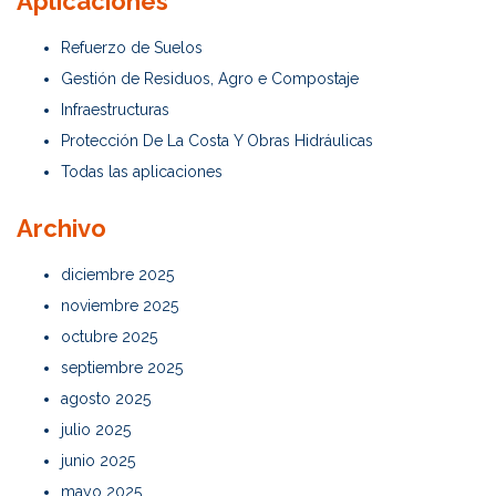
Aplicaciones
Refuerzo de Suelos
Gestión de Residuos, Agro e Compostaje
Infraestructuras
Protección De La Costa Y Obras Hidráulicas
Todas las aplicaciones
Archivo
diciembre 2025
noviembre 2025
octubre 2025
septiembre 2025
agosto 2025
julio 2025
junio 2025
mayo 2025