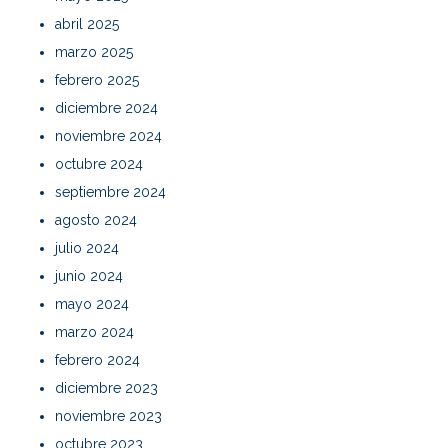
abril 2025
marzo 2025
febrero 2025
diciembre 2024
noviembre 2024
octubre 2024
septiembre 2024
agosto 2024
julio 2024
junio 2024
mayo 2024
marzo 2024
febrero 2024
diciembre 2023
noviembre 2023
octubre 2023