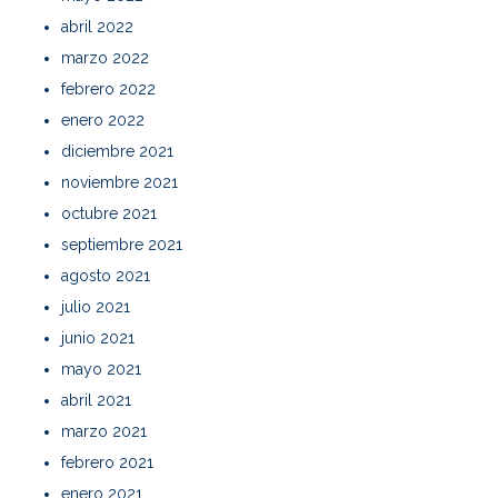
abril 2022
marzo 2022
febrero 2022
enero 2022
diciembre 2021
noviembre 2021
octubre 2021
septiembre 2021
agosto 2021
julio 2021
junio 2021
mayo 2021
abril 2021
marzo 2021
febrero 2021
enero 2021