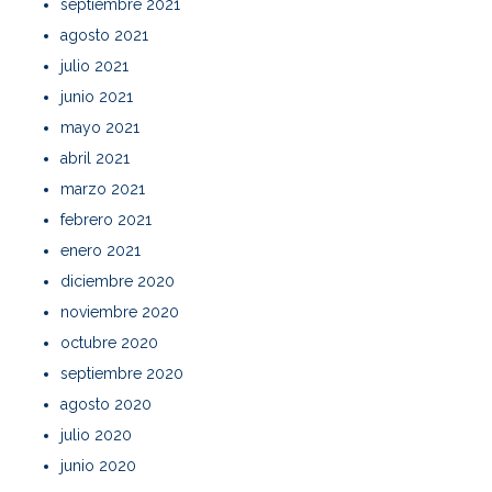
septiembre 2021
agosto 2021
julio 2021
junio 2021
mayo 2021
abril 2021
marzo 2021
febrero 2021
enero 2021
diciembre 2020
noviembre 2020
octubre 2020
septiembre 2020
agosto 2020
julio 2020
junio 2020