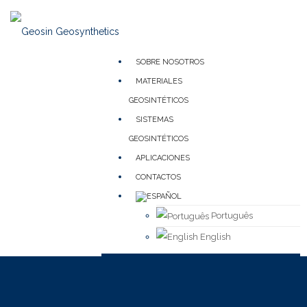
SOBRE NOSOTROS
MATERIALES
GEOSINTÉTICOS
SISTEMAS
GEOSINTÉTICOS
APLICACIONES
CONTACTOS
Português
English