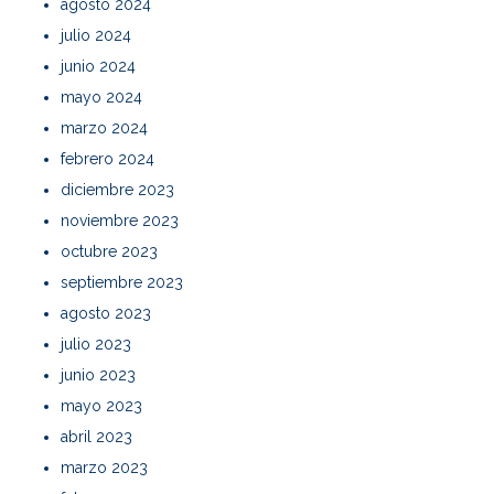
agosto 2024
julio 2024
junio 2024
mayo 2024
marzo 2024
febrero 2024
diciembre 2023
noviembre 2023
octubre 2023
septiembre 2023
agosto 2023
julio 2023
junio 2023
mayo 2023
abril 2023
marzo 2023