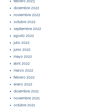
febrero 2023
diciembre 2022
noviembre 2022
octubre 2022
septiembre 2022
agosto 2022
julio 2022
junio 2022
mayo 2022
abril 2022
marzo 2022
febrero 2022
enero 2022
diciembre 2021
noviembre 2021
octubre 2021