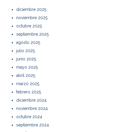
diciembre 2025
noviembre 2025
octubre 2025
septiembre 2025
agosto 2025
julio 2025
junio 2025
mayo 2025
abril 2025
marzo 2025
febrero 2025
diciembre 2024
noviembre 2024
octubre 2024
septiembre 2024