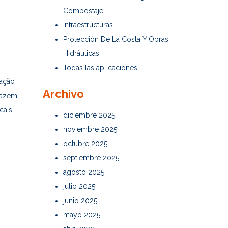
Compostaje
Infraestructuras
Protección De La Costa Y Obras
Hidráulicas
Todas las aplicaciones
tação
Archivo
 fazem
cais
diciembre 2025
noviembre 2025
octubre 2025
septiembre 2025
agosto 2025
julio 2025
junio 2025
mayo 2025