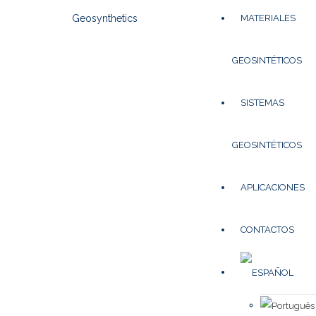
MATERIALES
GEOSINTÉTICOS
SISTEMAS
GEOSINTÉTICOS
APLICACIONES
CONTACTOS