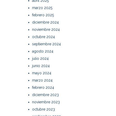
abril 2025
marzo 2025
febrero 2025
diciembre 2024
noviembre 2024
octubre 2024
septiembre 2024
agosto 2024
julio 2024
junio 2024
mayo 2024
marzo 2024
febrero 2024
diciembre 2023
noviembre 2023
octubre 2023