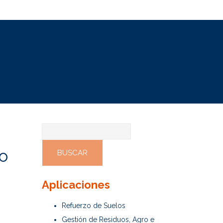
Buscar:
io
Aplicaciones
Refuerzo de Suelos
Gestión de Residuos, Agro e