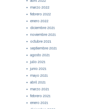
abril 2022
marzo 2022
febrero 2022
enero 2022
diciembre 2021
noviembre 2021
octubre 2021
septiembre 2021
agosto 2021
julio 2021
junio 2021
mayo 2021
abril 2021
marzo 2021
febrero 2021
enero 2021