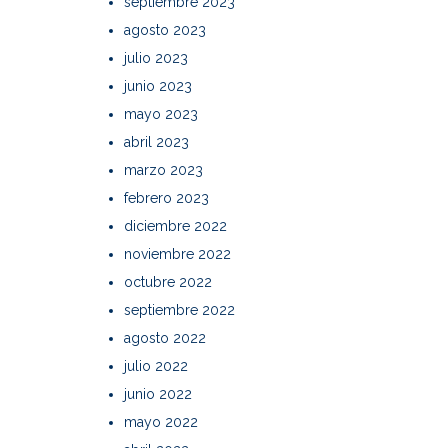
septiembre 2023
agosto 2023
julio 2023
junio 2023
mayo 2023
abril 2023
marzo 2023
febrero 2023
diciembre 2022
noviembre 2022
octubre 2022
septiembre 2022
agosto 2022
julio 2022
junio 2022
mayo 2022