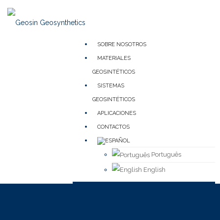
SOBRE NOSOTROS
MATERIALES
GEOSINTÉTICOS
SISTEMAS
GEOSINTÉTICOS
APLICACIONES
CONTACTOS
Português
English