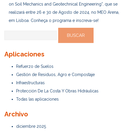
on Soil Mechanics and Geotechnical Engineering”, que se
realizará entre 26 e 30 de Agosto de 2024, no MEO Arena,
em Lisboa. Conheça o programa e inscreva-se!
Buscar:
Aplicaciones
Refuerzo de Suelos
Gestión de Residuos, Agro e Compostaje
Infraestructuras
Protección De La Costa Y Obras Hidráulicas
Todas las aplicaciones
Archivo
diciembre 2025