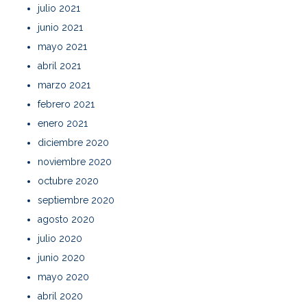
julio 2021
junio 2021
mayo 2021
abril 2021
marzo 2021
febrero 2021
enero 2021
diciembre 2020
noviembre 2020
octubre 2020
septiembre 2020
agosto 2020
julio 2020
junio 2020
mayo 2020
abril 2020