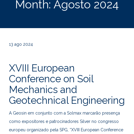
Month:
Agosto 2024
13
ago 2024
XVIII European
Conference on Soil
Mechanics and
Geotechnical Engineering
A Geosin em conjunto com a Solmax marcarão presença
como expositores e patrocinadores Silver no congresso
europeu organizado pela SPG, “XVIII European Conference