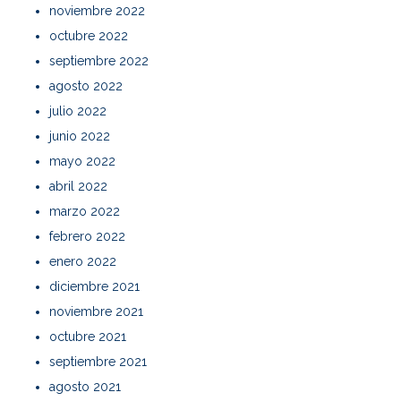
noviembre 2022
octubre 2022
septiembre 2022
agosto 2022
julio 2022
junio 2022
mayo 2022
abril 2022
marzo 2022
febrero 2022
enero 2022
diciembre 2021
noviembre 2021
octubre 2021
septiembre 2021
agosto 2021