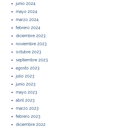
junio 2024
mayo 2024
marzo 2024
febrero 2024
diciembre 2023
noviembre 2023
octubre 2023
septiembre 2023
agosto 2023
julio 2023
junio 2023
mayo 2023
abril 2023
marzo 2023
febrero 2023
diciembre 2022