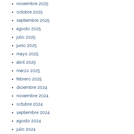
noviembre 2025
octubre 2025
septiembre 2025
agosto 2025
julio 2025
junio 2025
mayo 2025
abril 2025
marzo 2025
febrero 2025
diciembre 2024
noviembre 2024
octubre 2024
septiembre 2024
agosto 2024
julio 2024