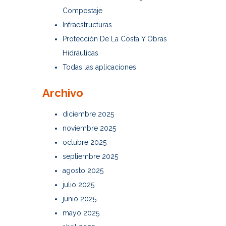
Compostaje
Infraestructuras
Protección De La Costa Y Obras
Hidráulicas
Todas las aplicaciones
Archivo
diciembre 2025
noviembre 2025
octubre 2025
septiembre 2025
agosto 2025
julio 2025
junio 2025
mayo 2025