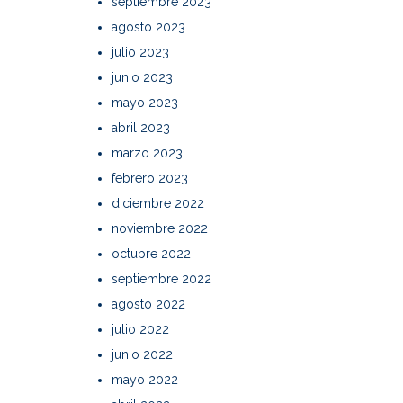
septiembre 2023
agosto 2023
julio 2023
junio 2023
mayo 2023
abril 2023
marzo 2023
febrero 2023
diciembre 2022
noviembre 2022
octubre 2022
septiembre 2022
agosto 2022
julio 2022
junio 2022
mayo 2022