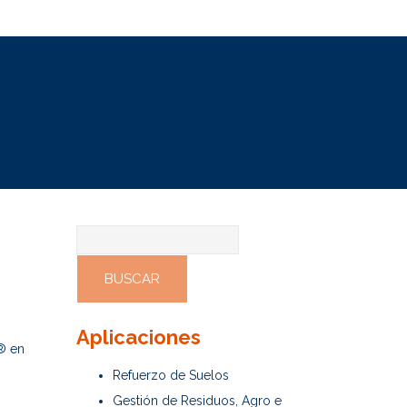
Buscar:
Aplicaciones
® en
Refuerzo de Suelos
Gestión de Residuos, Agro e