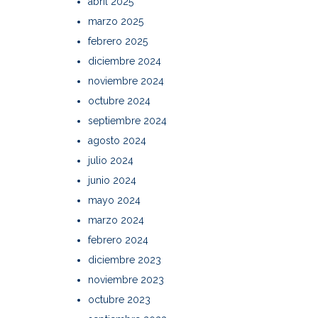
abril 2025
marzo 2025
febrero 2025
diciembre 2024
noviembre 2024
octubre 2024
septiembre 2024
agosto 2024
julio 2024
junio 2024
mayo 2024
marzo 2024
febrero 2024
diciembre 2023
noviembre 2023
octubre 2023