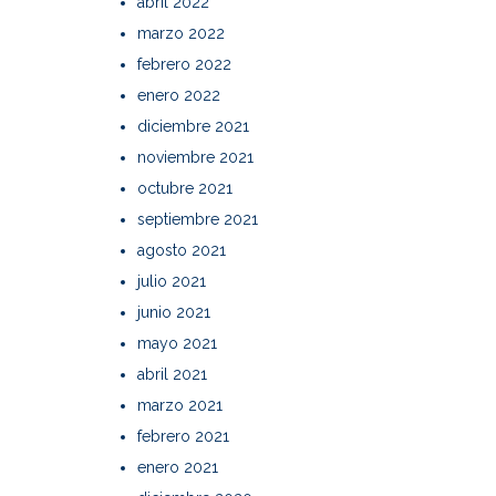
abril 2022
marzo 2022
febrero 2022
enero 2022
diciembre 2021
noviembre 2021
octubre 2021
septiembre 2021
agosto 2021
julio 2021
junio 2021
mayo 2021
abril 2021
marzo 2021
febrero 2021
enero 2021