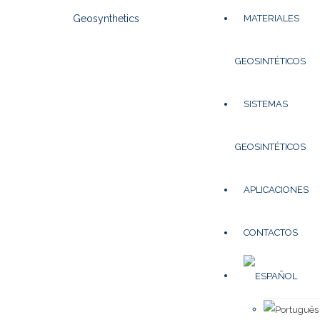
MATERIALES
GEOSINTÉTICOS
SISTEMAS
GEOSINTÉTICOS
APLICACIONES
CONTACTOS