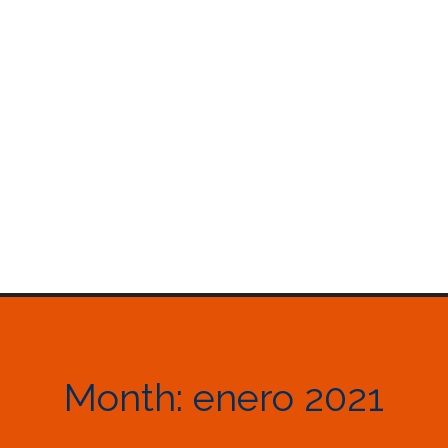
Month:
enero 2021