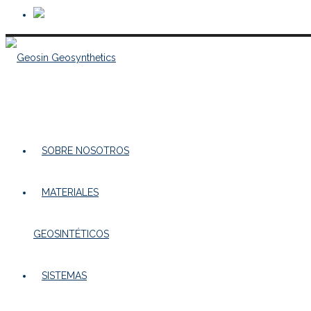
SOBRE NOSOTROS
MATERIALES
GEOSINTÉTICOS
SISTEMAS