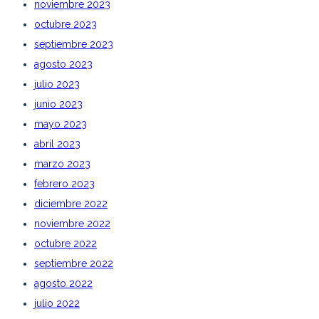
noviembre 2023
octubre 2023
septiembre 2023
agosto 2023
julio 2023
junio 2023
mayo 2023
abril 2023
marzo 2023
febrero 2023
diciembre 2022
noviembre 2022
octubre 2022
septiembre 2022
agosto 2022
julio 2022