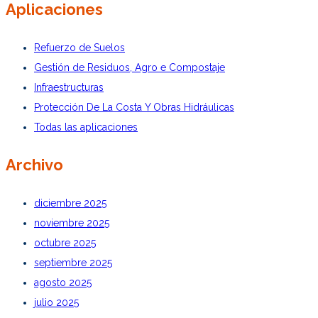
Aplicaciones
Refuerzo de Suelos
Gestión de Residuos, Agro e Compostaje
Infraestructuras
Protección De La Costa Y Obras Hidráulicas
Todas las aplicaciones
Archivo
diciembre 2025
noviembre 2025
octubre 2025
septiembre 2025
agosto 2025
julio 2025