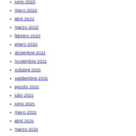
junio 2022
mayo 2022
abril 2022
marzo 2022
febrero 2022
enero 2022
diciembre 2021
noviembre 2021
octubre 2021
septiembre 2021
agosto 2021
julio 2021
junio 2021
mayo 2021
abril 2021
marzo 2021