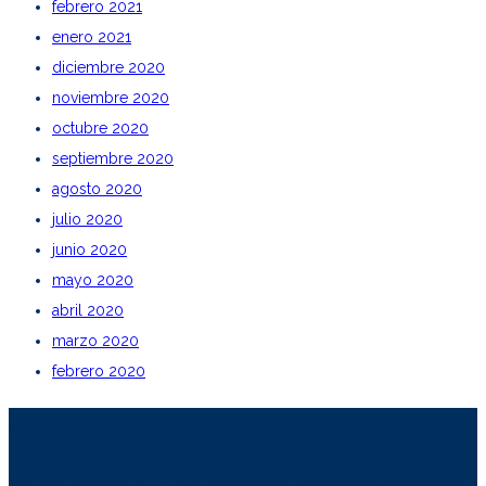
febrero 2021
enero 2021
diciembre 2020
noviembre 2020
octubre 2020
septiembre 2020
agosto 2020
julio 2020
junio 2020
mayo 2020
abril 2020
marzo 2020
febrero 2020
Geosin
Em 2015, é criada a GEOSIN International, concentrando a área de