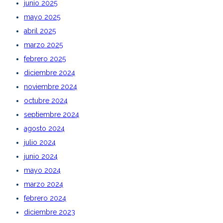
junio 2025
mayo 2025
abril 2025
marzo 2025
febrero 2025
diciembre 2024
noviembre 2024
octubre 2024
septiembre 2024
agosto 2024
julio 2024
junio 2024
mayo 2024
marzo 2024
febrero 2024
diciembre 2023