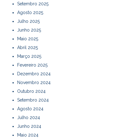
Setembro 2025
Agosto 2025
Julho 2025
Junho 2025
Maio 2025
Abril 2025
Março 2025
Fevereiro 2025
Dezembro 2024
Novembro 2024
Outubro 2024
Setembro 2024
Agosto 2024
Julho 2024
Junho 2024
Maio 2024