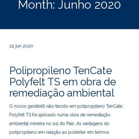
Month:
Junho 2020
22
jun 2020
Polipropileno TenCate
Polyfelt TS em obra de
remediação ambiental
O nosso geotêxtil não-tecido em polipropileno TenCate
Polyfelt TS foi aplicado numa obra de remediação
ambiental mineira no sul do País. As vantagens do
polipropileno em relação ao poliéster em termos