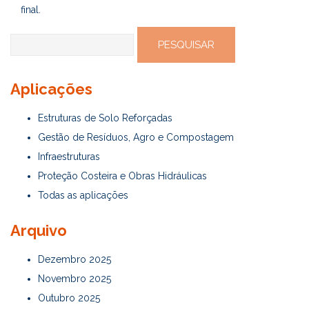
final.
Pesquisar
por:
Aplicações
Estruturas de Solo Reforçadas
Gestão de Resíduos, Agro e Compostagem
Infraestruturas
Proteção Costeira e Obras Hidráulicas
Todas as aplicações
Arquivo
Dezembro 2025
Novembro 2025
Outubro 2025