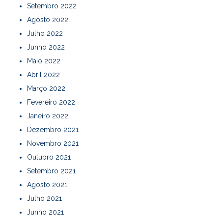
Setembro 2022
Agosto 2022
Julho 2022
Junho 2022
Maio 2022
Abril 2022
Março 2022
Fevereiro 2022
Janeiro 2022
Dezembro 2021
Novembro 2021
Outubro 2021
Setembro 2021
Agosto 2021
Julho 2021
Junho 2021