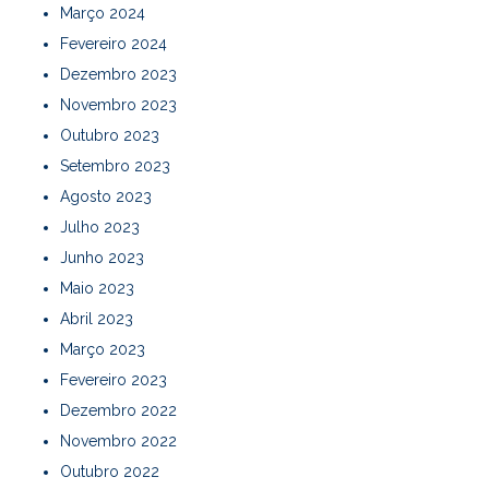
Março 2024
Fevereiro 2024
Dezembro 2023
Novembro 2023
Outubro 2023
Setembro 2023
Agosto 2023
Julho 2023
Junho 2023
Maio 2023
Abril 2023
Março 2023
Fevereiro 2023
Dezembro 2022
Novembro 2022
Outubro 2022