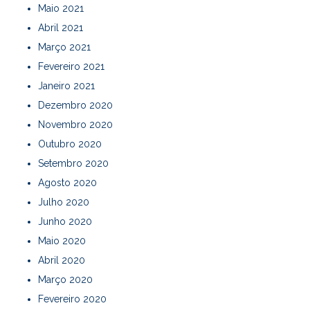
Maio 2021
Abril 2021
Março 2021
Fevereiro 2021
Janeiro 2021
Dezembro 2020
Novembro 2020
Outubro 2020
Setembro 2020
Agosto 2020
Julho 2020
Junho 2020
Maio 2020
Abril 2020
Março 2020
Fevereiro 2020