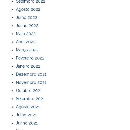
Setembro 2022
Agosto 2022
Julho 2022
Junho 2022
Maio 2022
Abril 2022
Março 2022
Fevereiro 2022
Janeiro 2022
Dezembro 2021
Novembro 2021
Outubro 2021
Setembro 2021
Agosto 2021
Julho 2021
Junho 2021