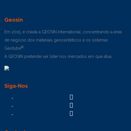
Geosin
Em 2015, é criada a GEOSIN International, concentrando a área
de negócio dos materiais geossintéticos e os sistemas
®
Geotube
.
A GEOSIN pretende ser líder nos mercados em que atua.
Siga-Nos