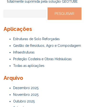
totalmente suprimida pela solução GEOTUBE
Pesquisar
por:
Aplicações
Estruturas de Solo Reforçadas
Gestão de Resíduos, Agro e Compostagem
Infraestruturas
Proteção Costeira e Obras Hidráulicas
Todas as aplicações
Arquivo
Dezembro 2025
Novembro 2025
Outubro 2025