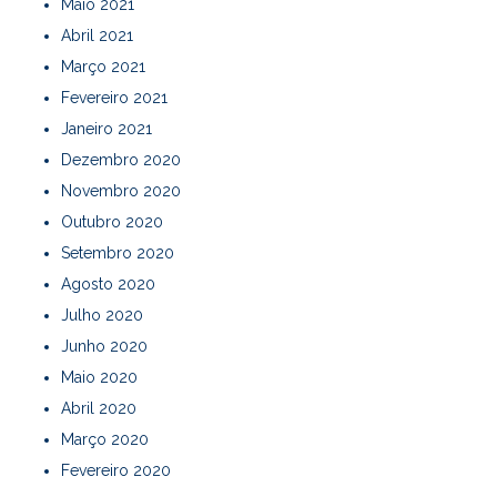
Maio 2021
Abril 2021
Março 2021
Fevereiro 2021
Janeiro 2021
Dezembro 2020
Novembro 2020
Outubro 2020
Setembro 2020
Agosto 2020
Julho 2020
Junho 2020
Maio 2020
Abril 2020
Março 2020
Fevereiro 2020