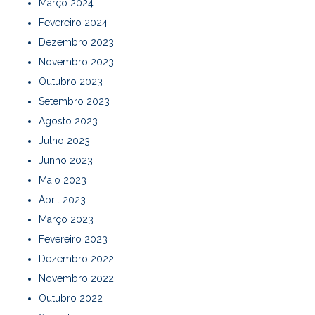
Março 2024
Fevereiro 2024
Dezembro 2023
Novembro 2023
Outubro 2023
Setembro 2023
Agosto 2023
Julho 2023
Junho 2023
Maio 2023
Abril 2023
Março 2023
Fevereiro 2023
Dezembro 2022
Novembro 2022
Outubro 2022