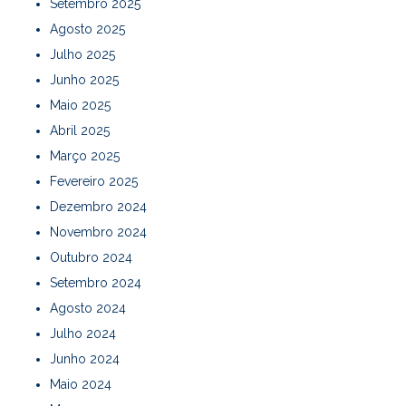
Setembro 2025
Agosto 2025
Julho 2025
Junho 2025
Maio 2025
Abril 2025
Março 2025
Fevereiro 2025
Dezembro 2024
Novembro 2024
Outubro 2024
Setembro 2024
Agosto 2024
Julho 2024
Junho 2024
Maio 2024