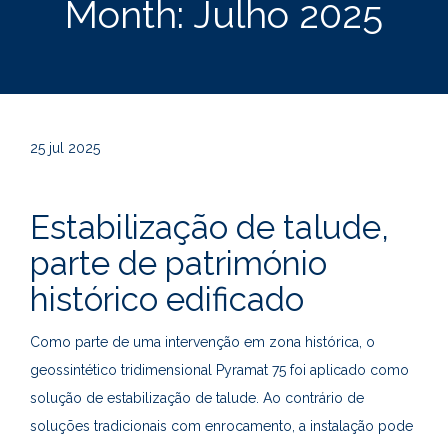
Month:
Julho 2025
25
jul 2025
Estabilização de talude,
parte de património
histórico edificado
Como parte de uma intervenção em zona histórica, o
geossintético tridimensional Pyramat 75 foi aplicado como
solução de estabilização de talude. Ao contrário de
soluções tradicionais com enrocamento, a instalação pode