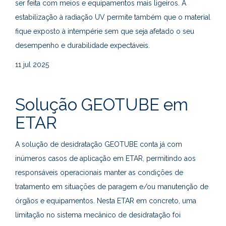
ser feita com meios e equipamentos mais ligeiros. A
estabilização à radiação UV permite também que o material
fique exposto à intempérie sem que seja afetado o seu
desempenho e durabilidade expectáveis.
11
jul 2025
Solução GEOTUBE em
ETAR
A solução de desidratação GEOTUBE conta já com
inúmeros casos de aplicação em ETAR, permitindo aos
responsáveis operacionais manter as condições de
tratamento em situações de paragem e/ou manutenção de
órgãos e equipamentos. Nesta ETAR em concreto, uma
limitação no sistema mecânico de desidratação foi