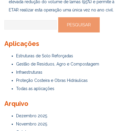
elevada redução do volume de lamas (95%) e permite à
ETAR realizar esta operação uma única vez no ano civil.
Pesquisar
por:
Aplicações
Estruturas de Solo Reforçadas
Gestão de Resíduos, Agro e Compostagem
Infraestruturas
Proteção Costeira e Obras Hidráulicas
Todas as aplicações
Arquivo
Dezembro 2025
Novembro 2025