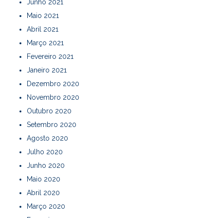
Junho 2021
Maio 2021
Abril 2021
Março 2021
Fevereiro 2021
Janeiro 2021
Dezembro 2020
Novembro 2020
Outubro 2020
Setembro 2020
Agosto 2020
Julho 2020
Junho 2020
Maio 2020
Abril 2020
Março 2020