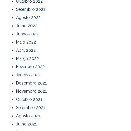
Outubro 2022
Setembro 2022
Agosto 2022
Julho 2022
Junho 2022
Maio 2022
Abril 2022
Março 2022
Fevereiro 2022
Janeiro 2022
Dezembro 2021
Novembro 2021
Outubro 2021
Setembro 2021
Agosto 2021
Julho 2021