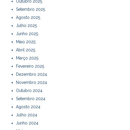
Outubro 2025
Setembro 2025
Agosto 2025
Julho 2025
Junho 2025
Maio 2025
Abril 2025
Março 2025
Fevereiro 2025
Dezembro 2024
Novembro 2024
Outubro 2024
Setembro 2024
Agosto 2024
Julho 2024
Junho 2024