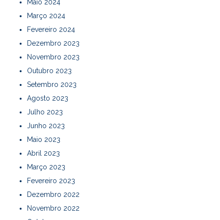
Maio 2024
Março 2024
Fevereiro 2024
Dezembro 2023
Novembro 2023
Outubro 2023
Setembro 2023
Agosto 2023
Julho 2023
Junho 2023
Maio 2023
Abril 2023
Março 2023
Fevereiro 2023
Dezembro 2022
Novembro 2022