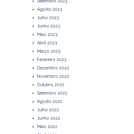
Setembro 2023
Agosto 2023
Julho 2023
Junho 2023
Maio 2023
Abril 2023
Março 2023
Fevereiro 2023
Dezembro 2022
Novembro 2022
Outubro 2022
Setembro 2022
Agosto 2022
Julho 2022
Junho 2022
Maio 2022