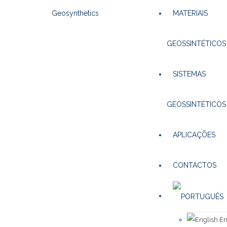
MATERIAIS
GEOSSINTÉTICOS
SISTEMAS
GEOSSINTÉTICOS
APLICAÇÕES
CONTACTOS
En