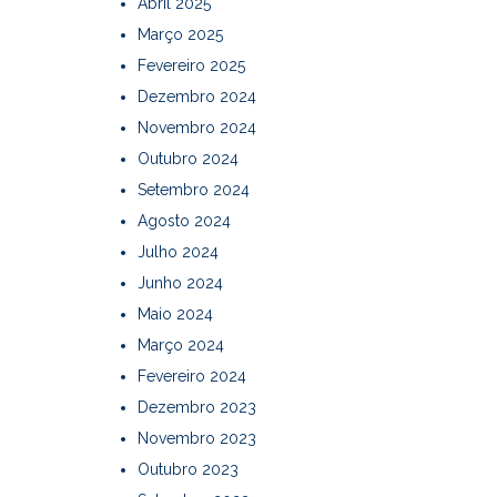
Abril 2025
Março 2025
Fevereiro 2025
Dezembro 2024
Novembro 2024
Outubro 2024
Setembro 2024
Agosto 2024
Julho 2024
Junho 2024
Maio 2024
Março 2024
Fevereiro 2024
Dezembro 2023
Novembro 2023
Outubro 2023