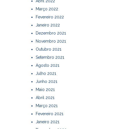
Abril 2022
Março 2022
Fevereiro 2022
Janeiro 2022
Dezembro 2021
Novembro 2021
Outubro 2021
Setembro 2021
Agosto 2021
Julho 2021
Junho 2021
Maio 2021
Abril 2021
Março 2021
Fevereiro 2021
Janeiro 2021