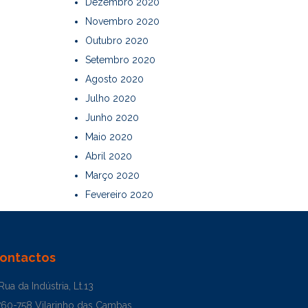
Dezembro 2020
Novembro 2020
Outubro 2020
Setembro 2020
Agosto 2020
Julho 2020
Junho 2020
Maio 2020
Abril 2020
Março 2020
Fevereiro 2020
ontactos
Rua da Indústria, Lt.13
760-758 Vilarinho das Cambas