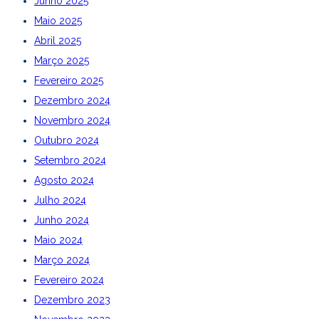
Junho 2025
Maio 2025
Abril 2025
Março 2025
Fevereiro 2025
Dezembro 2024
Novembro 2024
Outubro 2024
Setembro 2024
Agosto 2024
Julho 2024
Junho 2024
Maio 2024
Março 2024
Fevereiro 2024
Dezembro 2023