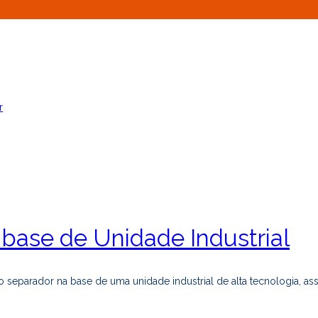
r
base de Unidade Industrial
separador na base de uma unidade industrial de alta tecnologia, ass