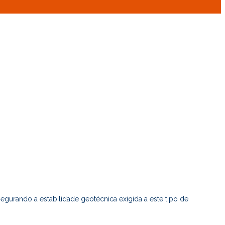
egurando a estabilidade geotécnica exigida a este tipo de