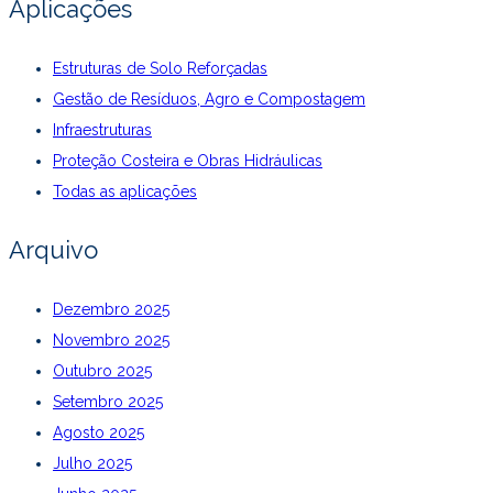
Aplicações
Estruturas de Solo Reforçadas
Gestão de Resíduos, Agro e Compostagem
Infraestruturas
Proteção Costeira e Obras Hidráulicas
Todas as aplicações
Arquivo
Dezembro 2025
Novembro 2025
Outubro 2025
Setembro 2025
Agosto 2025
Julho 2025