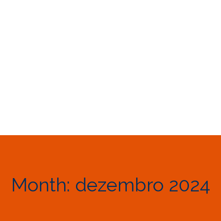
Month:
dezembro 2024