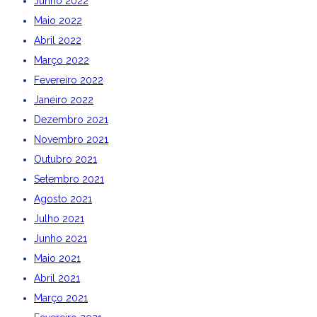
Junho 2022
Maio 2022
Abril 2022
Março 2022
Fevereiro 2022
Janeiro 2022
Dezembro 2021
Novembro 2021
Outubro 2021
Setembro 2021
Agosto 2021
Julho 2021
Junho 2021
Maio 2021
Abril 2021
Março 2021