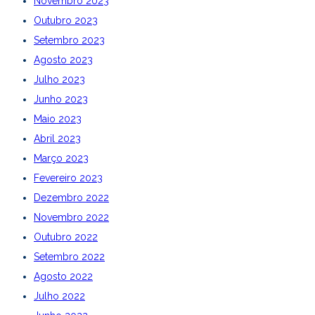
Novembro 2023
Outubro 2023
Setembro 2023
Agosto 2023
Julho 2023
Junho 2023
Maio 2023
Abril 2023
Março 2023
Fevereiro 2023
Dezembro 2022
Novembro 2022
Outubro 2022
Setembro 2022
Agosto 2022
Julho 2022