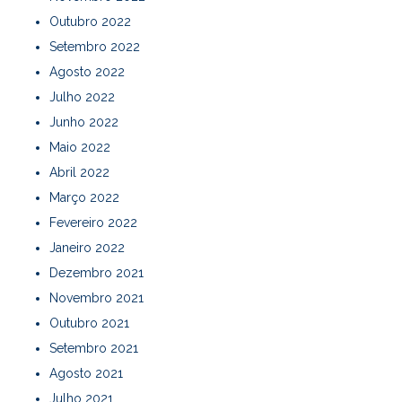
Outubro 2022
Setembro 2022
Agosto 2022
Julho 2022
Junho 2022
Maio 2022
Abril 2022
Março 2022
Fevereiro 2022
Janeiro 2022
Dezembro 2021
Novembro 2021
Outubro 2021
Setembro 2021
Agosto 2021
Julho 2021