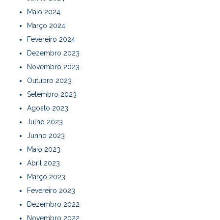
Maio 2024
Março 2024
Fevereiro 2024
Dezembro 2023
Novembro 2023
Outubro 2023
Setembro 2023
Agosto 2023
Julho 2023
Junho 2023
Maio 2023
Abril 2023
Março 2023
Fevereiro 2023
Dezembro 2022
Novembro 2022