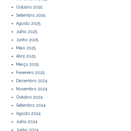
Outubro 2025
Setembro 2025
Agosto 2025
Julho 2025
Junho 2025
Maio 2025
Abril 2025
Março 2025
Fevereiro 2025
Dezembro 2024
Novembro 2024
Outubro 2024
Setembro 2024
Agosto 2024
Julho 2024
Junho 2024