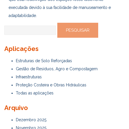
executada devido à sua facilidade de manuseamento e
adaptabilidade.
Pesquisar
por:
Aplicações
Estruturas de Solo Reforçadas
Gestão de Resíduos, Agro e Compostagem
Infraestruturas
Proteção Costeira e Obras Hidráulicas
Todas as aplicações
Arquivo
Dezembro 2025
Novembro 2025