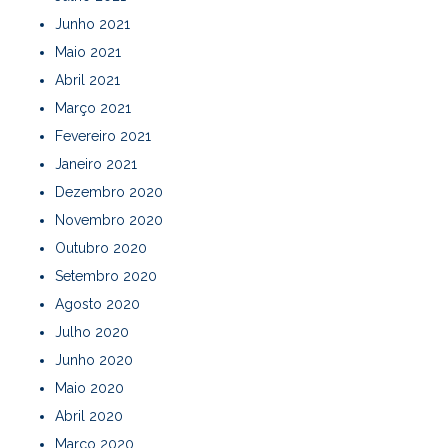
Junho 2021
Maio 2021
Abril 2021
Março 2021
Fevereiro 2021
Janeiro 2021
Dezembro 2020
Novembro 2020
Outubro 2020
Setembro 2020
Agosto 2020
Julho 2020
Junho 2020
Maio 2020
Abril 2020
Março 2020