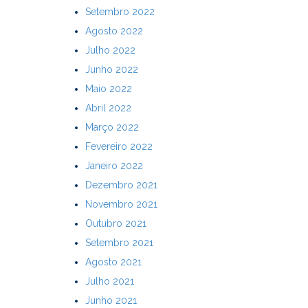
Setembro 2022
Agosto 2022
Julho 2022
Junho 2022
Maio 2022
Abril 2022
Março 2022
Fevereiro 2022
Janeiro 2022
Dezembro 2021
Novembro 2021
Outubro 2021
Setembro 2021
Agosto 2021
Julho 2021
Junho 2021