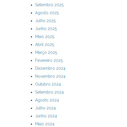
Setembro 2025
Agosto 2025
Julho 2025
Junho 2025
Maio 2025
Abril 2025
Março 2025
Fevereiro 2025
Dezembro 2024
Novembro 2024
Outubro 2024
Setembro 2024
Agosto 2024
Julho 2024
Junho 2024
Maio 2024