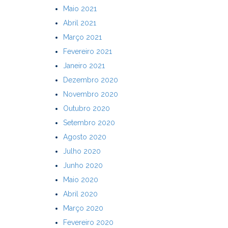
Maio 2021
Abril 2021
Março 2021
Fevereiro 2021
Janeiro 2021
Dezembro 2020
Novembro 2020
Outubro 2020
Setembro 2020
Agosto 2020
Julho 2020
Junho 2020
Maio 2020
Abril 2020
Março 2020
Fevereiro 2020