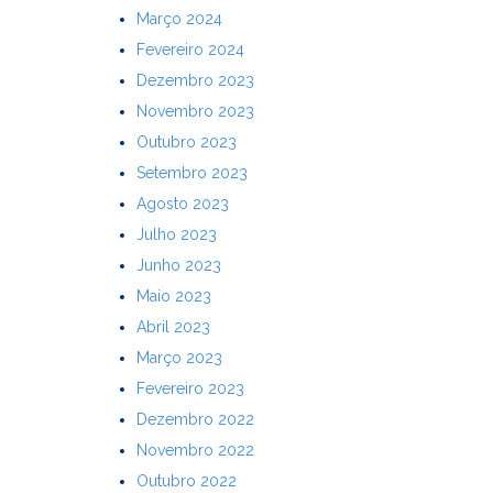
Março 2024
Fevereiro 2024
Dezembro 2023
Novembro 2023
Outubro 2023
Setembro 2023
Agosto 2023
Julho 2023
Junho 2023
Maio 2023
Abril 2023
Março 2023
Fevereiro 2023
Dezembro 2022
Novembro 2022
Outubro 2022