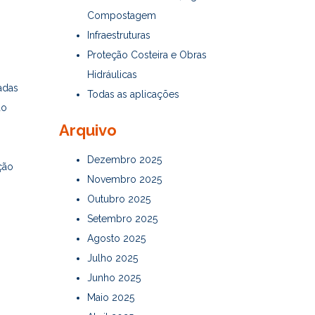
Compostagem
Infraestruturas
Proteção Costeira e Obras
Hidráulicas
adas
Todas as aplicações
do
Arquivo
Dezembro 2025
ção
Novembro 2025
Outubro 2025
Setembro 2025
Agosto 2025
Julho 2025
Junho 2025
Maio 2025