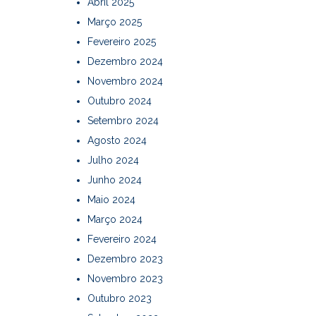
Abril 2025
Março 2025
Fevereiro 2025
Dezembro 2024
Novembro 2024
Outubro 2024
Setembro 2024
Agosto 2024
Julho 2024
Junho 2024
Maio 2024
Março 2024
Fevereiro 2024
Dezembro 2023
Novembro 2023
Outubro 2023