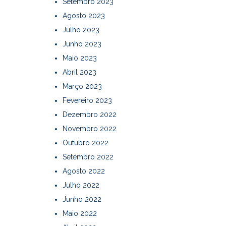
Setembro 2023
Agosto 2023
Julho 2023
Junho 2023
Maio 2023
Abril 2023
Março 2023
Fevereiro 2023
Dezembro 2022
Novembro 2022
Outubro 2022
Setembro 2022
Agosto 2022
Julho 2022
Junho 2022
Maio 2022