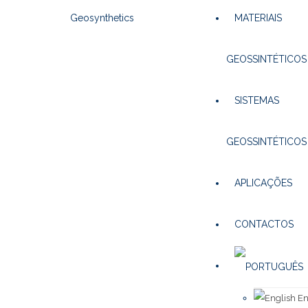
MATERIAIS
GEOSSINTÉTICOS
SISTEMAS
GEOSSINTÉTICOS
APLICAÇÕES
CONTACTOS
En