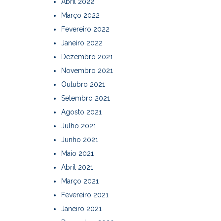
Abril 2022
Março 2022
Fevereiro 2022
Janeiro 2022
Dezembro 2021
Novembro 2021
Outubro 2021
Setembro 2021
Agosto 2021
Julho 2021
Junho 2021
Maio 2021
Abril 2021
Março 2021
Fevereiro 2021
Janeiro 2021