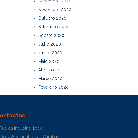
Dezembro 2020
Novembro 2020
Outubro 2020
Setembro 2020
Agosto 2020
Julho 2020
Junho 2020
Maio 2020
Abril 2020
Março 2020
Fevereiro 2020
ontactos
Rua da Indústria, Lt.13
760-758 Vilarinho das Cambas