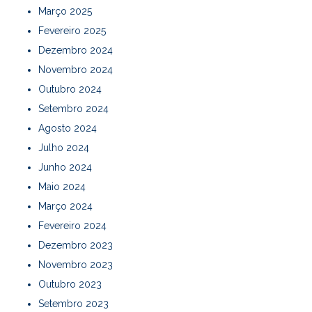
Março 2025
Fevereiro 2025
Dezembro 2024
Novembro 2024
Outubro 2024
Setembro 2024
Agosto 2024
Julho 2024
Junho 2024
Maio 2024
Março 2024
Fevereiro 2024
Dezembro 2023
Novembro 2023
Outubro 2023
Setembro 2023