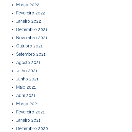
Março 2022
Fevereiro 2022
Janeiro 2022
Dezembro 2021
Novembro 2021
Outubro 2021
Setembro 2021
Agosto 2021
Julho 2021
Junho 2021
Maio 2021
Abril 2021
Março 2021
Fevereiro 2021
Janeiro 2021
Dezembro 2020