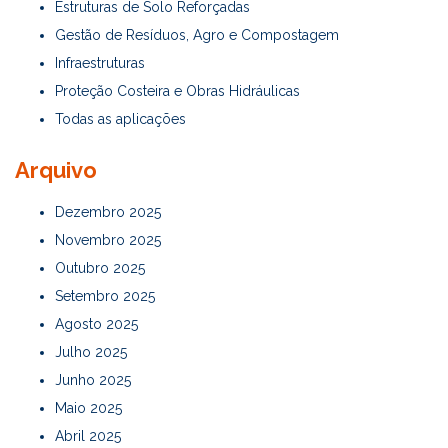
Estruturas de Solo Reforçadas
Gestão de Resíduos, Agro e Compostagem
Infraestruturas
Proteção Costeira e Obras Hidráulicas
Todas as aplicações
Arquivo
Dezembro 2025
Novembro 2025
Outubro 2025
Setembro 2025
Agosto 2025
Julho 2025
Junho 2025
Maio 2025
Abril 2025