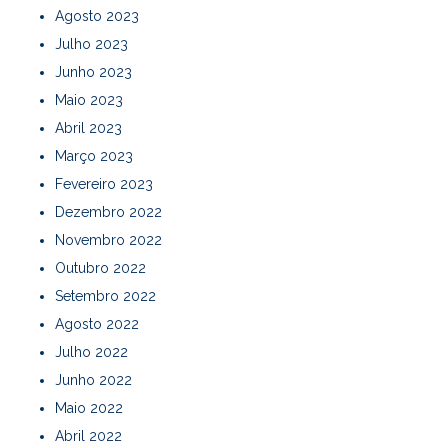
Agosto 2023
Julho 2023
Junho 2023
Maio 2023
Abril 2023
Março 2023
Fevereiro 2023
Dezembro 2022
Novembro 2022
Outubro 2022
Setembro 2022
Agosto 2022
Julho 2022
Junho 2022
Maio 2022
Abril 2022