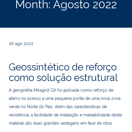
Month:
Agosto 2022
26
ago 2022
Geossintético de reforço
como solução estrutural
A geogrelha Miragrid GX foi aplicada como reforço de
aterro no acesso a uma pequena ponte de uma nova zona
verde no Norte do País. Além das características de
resistência, a facilidade de instalação e maleabilidade deste
material são duas grandes vantagens em fase de obra.