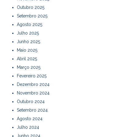
Outubro 2025
Setembro 2025
Agosto 2025
Julho 2025
Junho 2025
Maio 2025
Abril 2025
Março 2025
Fevereiro 2025
Dezembro 2024
Novembro 2024
Outubro 2024
Setembro 2024
Agosto 2024
Julho 2024
Junho 2024