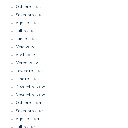
Outubro 2022
Setembro 2022
Agosto 2022
Julho 2022
Junho 2022
Maio 2022
Abril 2022
Março 2022
Fevereiro 2022
Janeiro 2022
Dezembro 2021
Novembro 2021
Outubro 2021
Setembro 2021
Agosto 2021
Julho 2021