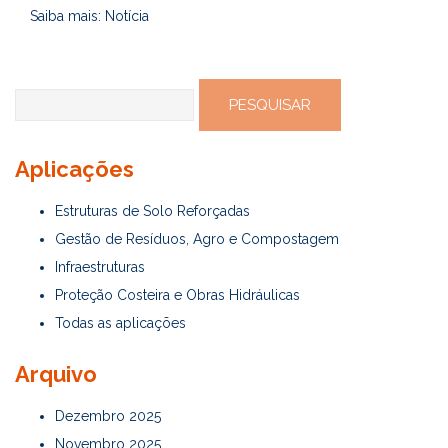
Saiba mais:
Notícia
Pesquisar
por:
Aplicações
Estruturas de Solo Reforçadas
Gestão de Resíduos, Agro e Compostagem
Infraestruturas
Proteção Costeira e Obras Hidráulicas
Todas as aplicações
Arquivo
Dezembro 2025
Novembro 2025