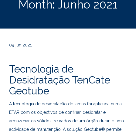
Month:
Junho 2021
09
jun 2021
Tecnologia de
Desidratação TenCate
Geotube
A tecnologia de desidratação de lamas foi aplicada numa
ETAR com os objectivos de confinar, desidratar e
armazenar os sólidos, retirados de um órgão durante uma
actividade de manutenção. A solução Geotube® permite