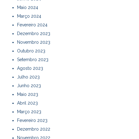
Maio 2024
Março 2024
Fevereiro 2024
Dezembro 2023
Novembro 2023
Outubro 2023
Setembro 2023
Agosto 2023
Julho 2023
Junho 2023
Maio 2023
Abril 2023
Março 2023
Fevereiro 2023
Dezembro 2022
Novembro 2022