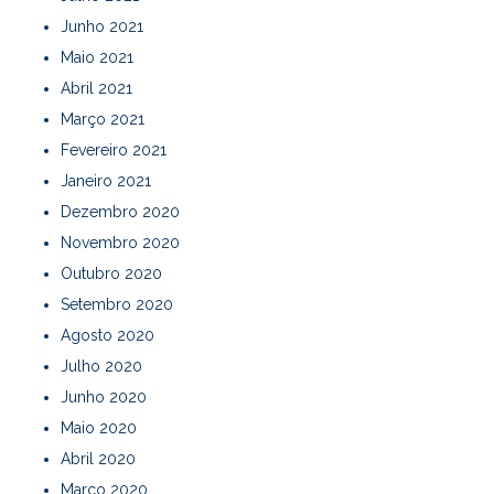
Junho 2021
Maio 2021
Abril 2021
Março 2021
Fevereiro 2021
Janeiro 2021
Dezembro 2020
Novembro 2020
Outubro 2020
Setembro 2020
Agosto 2020
Julho 2020
Junho 2020
Maio 2020
Abril 2020
Março 2020