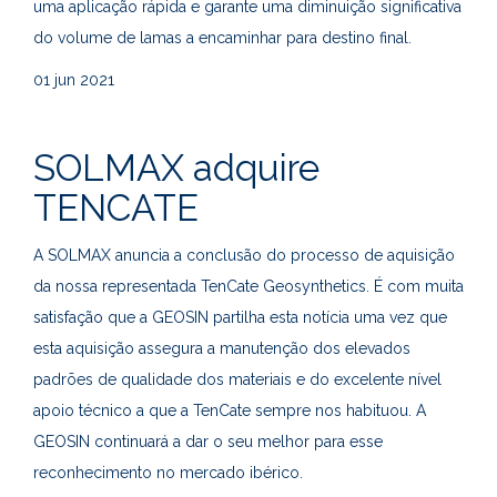
uma aplicação rápida e garante uma diminuição significativa
do volume de lamas a encaminhar para destino final.
01
jun 2021
SOLMAX adquire
TENCATE
A SOLMAX anuncia a conclusão do processo de aquisição
da nossa representada TenCate Geosynthetics. É com muita
satisfação que a GEOSIN partilha esta notícia uma vez que
esta aquisição assegura a manutenção dos elevados
padrões de qualidade dos materiais e do excelente nível
apoio técnico a que a TenCate sempre nos habituou. A
GEOSIN continuará a dar o seu melhor para esse
reconhecimento no mercado ibérico.