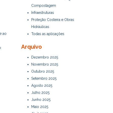
Compostagem
Infraestruturas
Proteção Costeira e Obras
Hidráulicas
e ao
Todas as aplicações
Arquivo
o
Dezembro 2025
Novembro 2025
Outubro 2025
Setembro 2025
Agosto 2025
Julho 2025
Junho 2025
Maio 2025