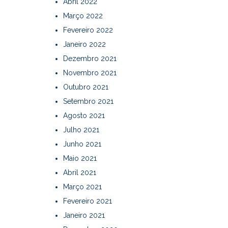
Abril 2022
Março 2022
Fevereiro 2022
Janeiro 2022
Dezembro 2021
Novembro 2021
Outubro 2021
Setembro 2021
Agosto 2021
Julho 2021
Junho 2021
Maio 2021
Abril 2021
Março 2021
Fevereiro 2021
Janeiro 2021