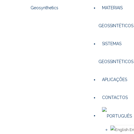
MATERIAIS
GEOSSINTÉTICOS
SISTEMAS
GEOSSINTÉTICOS
APLICAÇÕES
CONTACTOS
En