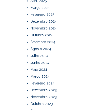
Abril 2025
Março 2025
Fevereiro 2025
Dezembro 2024
Novembro 2024
Outubro 2024
Setembro 2024
Agosto 2024
Julho 2024
Junho 2024
Maio 2024
Março 2024
Fevereiro 2024
Dezembro 2023
Novembro 2023
Outubro 2023