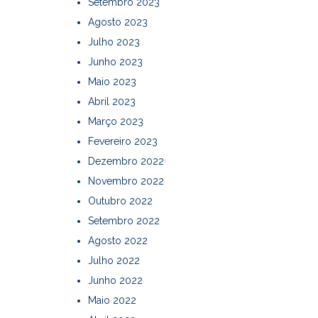
Setembro 2023
Agosto 2023
Julho 2023
Junho 2023
Maio 2023
Abril 2023
Março 2023
Fevereiro 2023
Dezembro 2022
Novembro 2022
Outubro 2022
Setembro 2022
Agosto 2022
Julho 2022
Junho 2022
Maio 2022