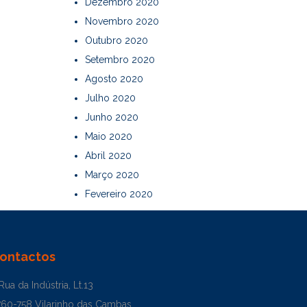
Dezembro 2020
Novembro 2020
Outubro 2020
Setembro 2020
Agosto 2020
Julho 2020
Junho 2020
Maio 2020
Abril 2020
Março 2020
Fevereiro 2020
ontactos
Rua da Indústria, Lt.13
760-758 Vilarinho das Cambas