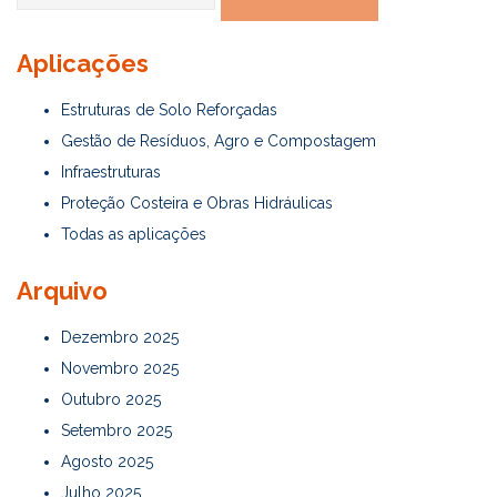
por:
Aplicações
Estruturas de Solo Reforçadas
Gestão de Resíduos, Agro e Compostagem
Infraestruturas
Proteção Costeira e Obras Hidráulicas
Todas as aplicações
Arquivo
Dezembro 2025
Novembro 2025
Outubro 2025
Setembro 2025
Agosto 2025
Julho 2025