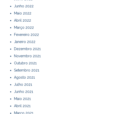
Junho 2022
Maio 2022
Abril 2022
Março 2022
Fevereiro 2022
Janeiro 2022
Dezembro 2021
Novembro 2021
Outubro 2021
Setembro 2021
Agosto 2021
Julho 2021
Junho 2021
Maio 2021
Abril 2021
Março 2021