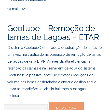
10
mai 2024
Geotube – Remoção de
lamas de Lagoas – ETAR
O sistema Geotube® dedicado à desidratação de lamas, foi
uma vez mais aplicado na operação de remoção de lamas
de lagoas de uma ETAR. Através da alta eficiência na
retenção das lamas e na drenagem de água do sistema
Geotube®, é possível obter-se elevadas reduções do
volume das lamas desidratadas a enviar a destino final e
repor as condições ideais do tratamento de águas
residuais.
Pesquisar