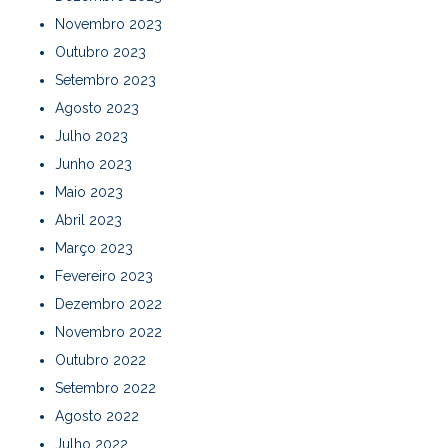
Novembro 2023
Outubro 2023
Setembro 2023
Agosto 2023
Julho 2023
Junho 2023
Maio 2023
Abril 2023
Março 2023
Fevereiro 2023
Dezembro 2022
Novembro 2022
Outubro 2022
Setembro 2022
Agosto 2022
Julho 2022