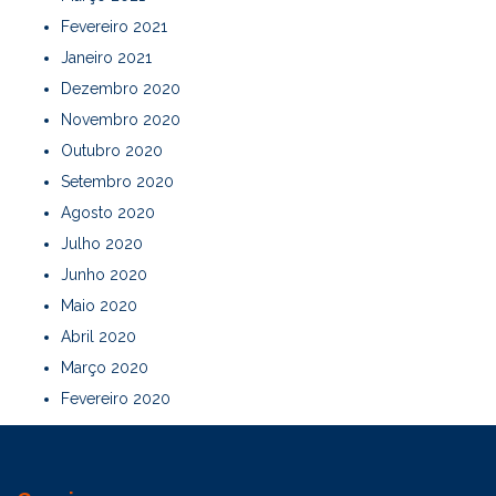
Fevereiro 2021
Janeiro 2021
Dezembro 2020
Novembro 2020
Outubro 2020
Setembro 2020
Agosto 2020
Julho 2020
Junho 2020
Maio 2020
Abril 2020
Março 2020
Fevereiro 2020