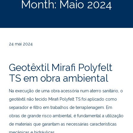
Month:
Maio 2024
24
mai 2024
Geotêxtil Mirafi Polyfelt
TS em obra ambiental
Na execução de uma obra acessória num aterro sanitário, o
geotêxtil não tecido Mirafi Polyfelt TS foi aplicado como
separador e filtro em trabalhos de terraplenagem. Em
obras de grande risco ambiental, é fundamental a utilização
de materiais que garantam as necessárias características
mecânicas e hidráulicas.