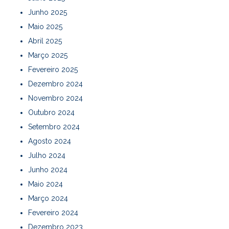
Junho 2025
Maio 2025
Abril 2025
Março 2025
Fevereiro 2025
Dezembro 2024
Novembro 2024
Outubro 2024
Setembro 2024
Agosto 2024
Julho 2024
Junho 2024
Maio 2024
Março 2024
Fevereiro 2024
Dezembro 2023