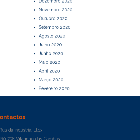
Dezembro 2020
Novembro 2020
Outubro 2020
Setembro 2020
Agosto 2020
Julho 2020
Junho 2020
Maio 2020
Abril 2020
Março 2020
Fevereiro 2020
ontactos
Rua da Indústria, Lt.13
760-758 Vilarinho das Cambas