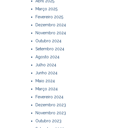
Abril 2025
Março 2025
Fevereiro 2025
Dezembro 2024
Novembro 2024
Outubro 2024
Setembro 2024
Agosto 2024
Julho 2024
Junho 2024
Maio 2024
Março 2024
Fevereiro 2024
Dezembro 2023
Novembro 2023
Outubro 2023