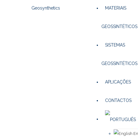
MATERIAIS
GEOSSINTÉTICOS
SISTEMAS
GEOSSINTÉTICOS
APLICAÇÕES
CONTACTOS
En