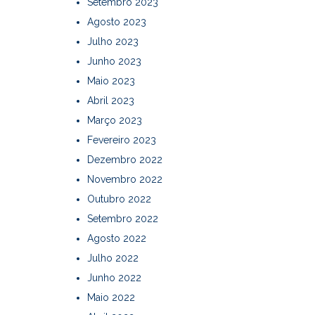
Setembro 2023
Agosto 2023
Julho 2023
Junho 2023
Maio 2023
Abril 2023
Março 2023
Fevereiro 2023
Dezembro 2022
Novembro 2022
Outubro 2022
Setembro 2022
Agosto 2022
Julho 2022
Junho 2022
Maio 2022