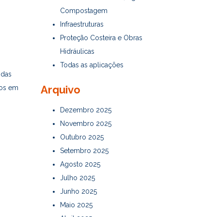
Compostagem
Infraestruturas
Proteção Costeira e Obras
Hidráulicas
Todas as aplicações
 das
Arquivo
ios em
Dezembro 2025
Novembro 2025
Outubro 2025
Setembro 2025
Agosto 2025
Julho 2025
Junho 2025
Maio 2025