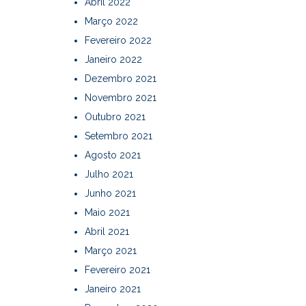
Abril 2022
Março 2022
Fevereiro 2022
Janeiro 2022
Dezembro 2021
Novembro 2021
Outubro 2021
Setembro 2021
Agosto 2021
Julho 2021
Junho 2021
Maio 2021
Abril 2021
Março 2021
Fevereiro 2021
Janeiro 2021