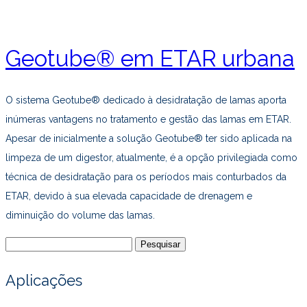
Geotube® em ETAR urbana
O sistema Geotube® dedicado à desidratação de lamas aporta
inúmeras vantagens no tratamento e gestão das lamas em ETAR.
Apesar de inicialmente a solução Geotube® ter sido aplicada na
limpeza de um digestor, atualmente, é a opção privilegiada como
técnica de desidratação para os períodos mais conturbados da
ETAR, devido à sua elevada capacidade de drenagem e
diminuição do volume das lamas.
Pesquisar
por:
Aplicações