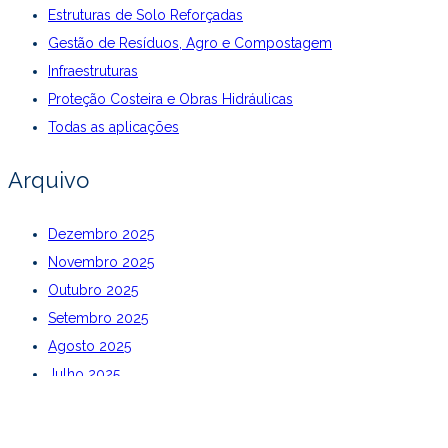
Estruturas de Solo Reforçadas
Gestão de Resíduos, Agro e Compostagem
Infraestruturas
Proteção Costeira e Obras Hidráulicas
Todas as aplicações
Arquivo
Dezembro 2025
Novembro 2025
Outubro 2025
Setembro 2025
Agosto 2025
Julho 2025
Junho 2025
Maio 2025