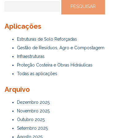
Pesquisar
por:
Aplicações
Estruturas de Solo Reforçadas
Gestão de Resíduos, Agro e Compostagem
Infraestruturas
Proteção Costeira e Obras Hidráulicas
Todas as aplicações
Arquivo
Dezembro 2025
Novembro 2025
Outubro 2025
Setembro 2025
Agosto 2025