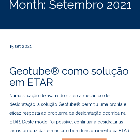
Month:
Setembro 2021
15
set 2021
Geotube® como solução
em ETAR
Numa situação de avaria do sistema mecânico de
desidratação, a solução Geotube® permitiu uma pronta e
eficaz resposta ao problema de desidratação ocorrida na
ETAR. Deste modo, foi possível continuar a desidratar as
lamas produzidas e manter o bom funcionamento da ETAR.