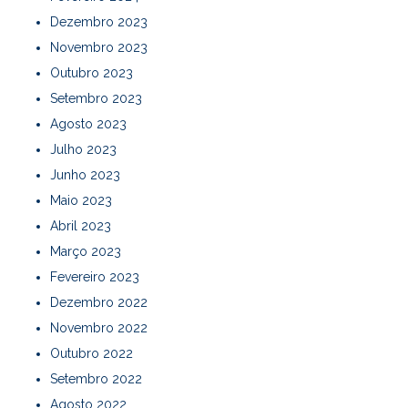
Dezembro 2023
Novembro 2023
Outubro 2023
Setembro 2023
Agosto 2023
Julho 2023
Junho 2023
Maio 2023
Abril 2023
Março 2023
Fevereiro 2023
Dezembro 2022
Novembro 2022
Outubro 2022
Setembro 2022
Agosto 2022