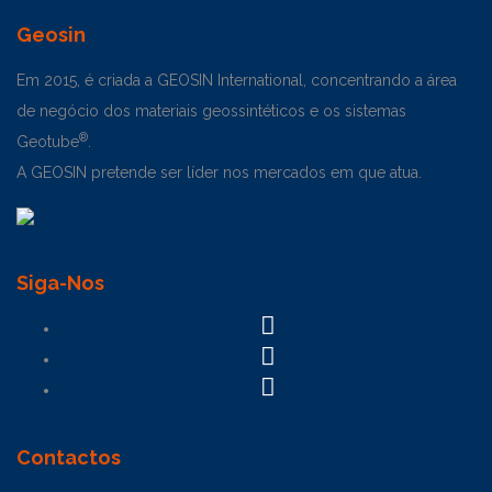
Geosin
Em 2015, é criada a GEOSIN International, concentrando a área
de negócio dos materiais geossintéticos e os sistemas
®
Geotube
.
A GEOSIN pretende ser líder nos mercados em que atua.
Siga-Nos
Contactos