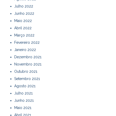
Julho 2022
Junho 2022
Maio 2022
Abril 2022
Março 2022
Fevereiro 2022
Janeiro 2022
Dezembro 2021
Novembro 2021
Outubro 2021
Setembro 2021
Agosto 2021
Julho 2021
Junho 2021
Maio 2021
Abril 2021