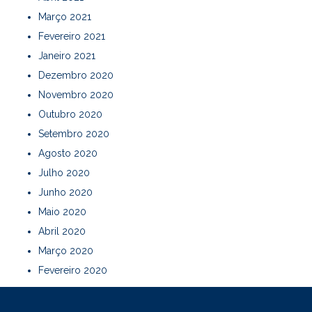
Março 2021
Fevereiro 2021
Janeiro 2021
Dezembro 2020
Novembro 2020
Outubro 2020
Setembro 2020
Agosto 2020
Julho 2020
Junho 2020
Maio 2020
Abril 2020
Março 2020
Fevereiro 2020