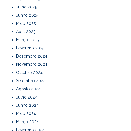
Julho 2025
Junho 2025
Maio 2025
Abril 2025
Março 2025
Fevereiro 2025
Dezembro 2024
Novembro 2024
Outubro 2024
Setembro 2024
Agosto 2024
Julho 2024
Junho 2024
Maio 2024
Março 2024
Fevereiro 2024