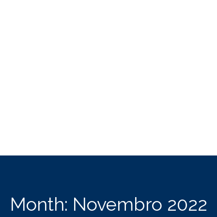
Month:
Novembro 2022