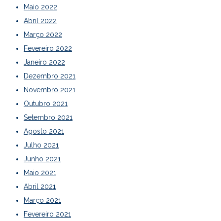
Maio 2022
Abril 2022
Março 2022
Fevereiro 2022
Janeiro 2022
Dezembro 2021
Novembro 2021
Outubro 2021
Setembro 2021
Agosto 2021
Julho 2021
Junho 2021
Maio 2021
Abril 2021
Março 2021
Fevereiro 2021