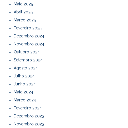
Maio 2025
Abril 2025
Março 2025
Fevereiro 2025
Dezembro 2024
Novembro 2024
Outubro 2024
Setembro 2024
Agosto 2024
Julho 2024
Junho 2024
Maio 2024
Março 2024
Fevereiro 2024
Dezembro 2023
Novembro 2023