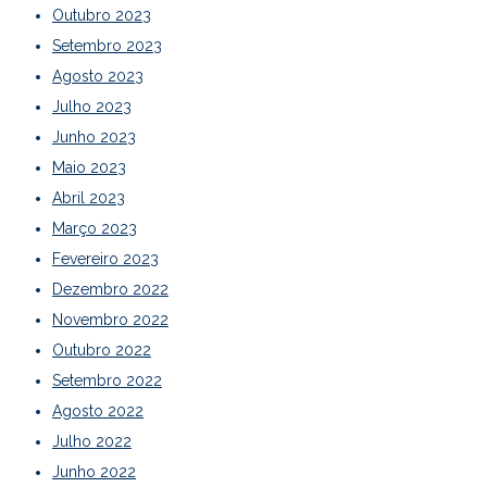
Outubro 2023
Setembro 2023
Agosto 2023
Julho 2023
Junho 2023
Maio 2023
Abril 2023
Março 2023
Fevereiro 2023
Dezembro 2022
Novembro 2022
Outubro 2022
Setembro 2022
Agosto 2022
Julho 2022
Junho 2022