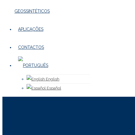
GEOSSINTÉTICOS
APLICAÇÕES
CONTACTOS
English
Español