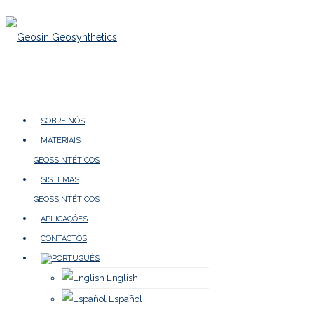
SOBRE NÓS
MATERIAIS
GEOSSINTÉTICOS
SISTEMAS
GEOSSINTÉTICOS
APLICAÇÕES
CONTACTOS
English
Español