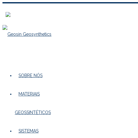
SOBRE NÓS
MATERIAIS
GEOSSINTÉTICOS
SISTEMAS