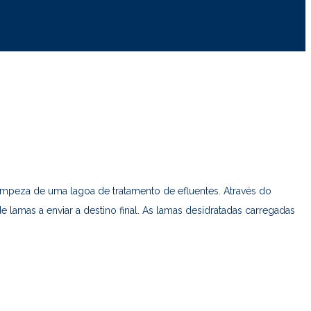
impeza de uma lagoa de tratamento de efluentes. Através do
 lamas a enviar a destino final. As lamas desidratadas carregadas