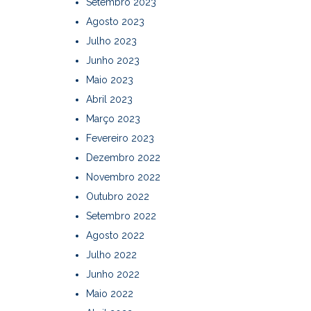
Setembro 2023
Agosto 2023
Julho 2023
Junho 2023
Maio 2023
Abril 2023
Março 2023
Fevereiro 2023
Dezembro 2022
Novembro 2022
Outubro 2022
Setembro 2022
Agosto 2022
Julho 2022
Junho 2022
Maio 2022