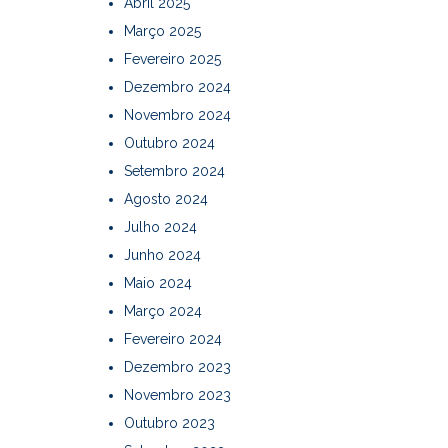
Abril 2025
Março 2025
Fevereiro 2025
Dezembro 2024
Novembro 2024
Outubro 2024
Setembro 2024
Agosto 2024
Julho 2024
Junho 2024
Maio 2024
Março 2024
Fevereiro 2024
Dezembro 2023
Novembro 2023
Outubro 2023