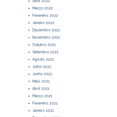
Abril 2022
Março 2022
Fevereiro 2022
Janeiro 2022
Dezembro 2021
Novembro 2021
Outubro 2021
Setembro 2021
Agosto 2021
Julho 2021
Junho 2021
Maio 2021
Abril 2021
Março 2021
Fevereiro 2021
Janeiro 2021