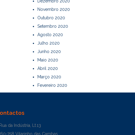
Dezembro 2020
Novembro 2020
Outubro 2020
Setembro 2020
Agosto 2020
Julho 2020
Junho 2020
Maio 2020
Abril 2020
Março 2020
Fevereiro 2020
ontactos
Rua da Indústria, Lt.13
760-758 Vilarinho das Cambas