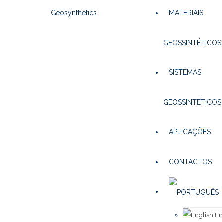
MATERIAIS
GEOSSINTÉTICOS
SISTEMAS
GEOSSINTÉTICOS
APLICAÇÕES
CONTACTOS
En