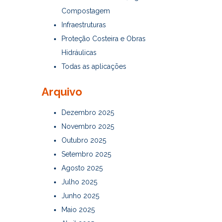
Compostagem
Infraestruturas
Proteção Costeira e Obras
Hidráulicas
Todas as aplicações
Arquivo
Dezembro 2025
Novembro 2025
Outubro 2025
Setembro 2025
Agosto 2025
Julho 2025
Junho 2025
Maio 2025