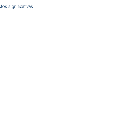
os significativas.