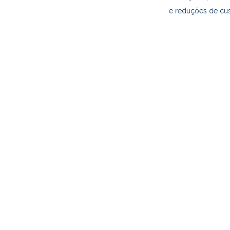
e reduções de cust