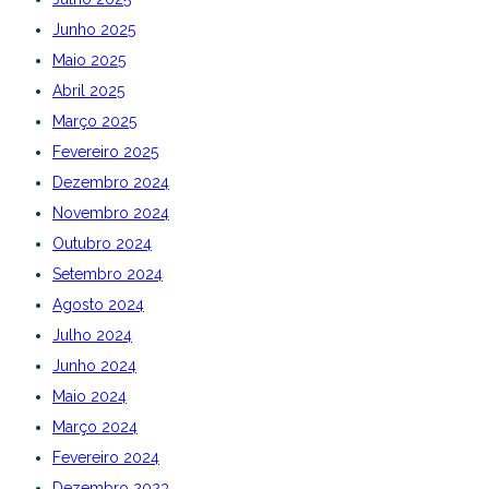
Junho 2025
Maio 2025
Abril 2025
Março 2025
Fevereiro 2025
Dezembro 2024
Novembro 2024
Outubro 2024
Setembro 2024
Agosto 2024
Julho 2024
Junho 2024
Maio 2024
Março 2024
Fevereiro 2024
Dezembro 2023