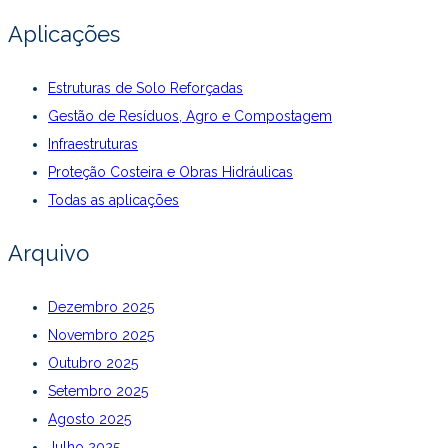
Aplicações
Estruturas de Solo Reforçadas
Gestão de Resíduos, Agro e Compostagem
Infraestruturas
Proteção Costeira e Obras Hidráulicas
Todas as aplicações
Arquivo
Dezembro 2025
Novembro 2025
Outubro 2025
Setembro 2025
Agosto 2025
Julho 2025