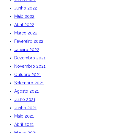
Junho 2022
Maio 2022
Abril 2022
Março 2022
Fevereiro 2022
Janeiro 2022
Dezembro 2021
Novembro 2021
Outubro 2021
Setembro 2021
Agosto 2021
Julho 2021
Junho 2021
Maio 2021
Abril 2021
Março 2021