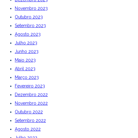
Novembro 2023
Outubro 2023
Setembro 2023
Agosto 2023
Julho 2023
Junho 2023
Maio 2023
Abril 2023
Março 2023
Fevereiro 2023
Dezembro 2022
Novembro 2022
Outubro 2022
Setembro 2022
Agosto 2022
Julho 2022