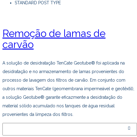
STANDARD POST TYPE
Remoção de lamas de
carvão
A solução de desidratação TenCate Geotube® foi aplicada na
desidratação e no armazenamento de lamas provenientes do
processo de lavagem dos filtros de carvão. Em conjunto com
outros materiais TenCate (geomembrana impermeável e geotêxtil),
a solução Geotube® garante eficazmente a desidratação do
material sólido acumulado nos tanques de água residual
provenientes da limpeza dos filtros.